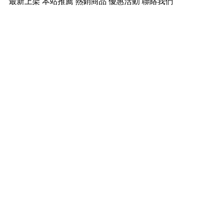
最新上架
本站推薦
熱銷商品
優惠活動
聯絡我們