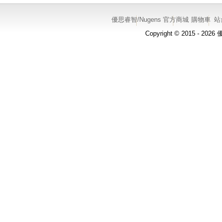
優思睿智/Nugens 官方商城
購物車
站
Copyright © 2015 - 20